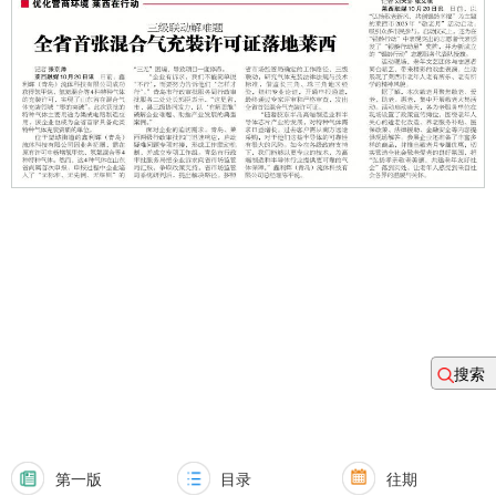
搜索
第一版
目录
往期