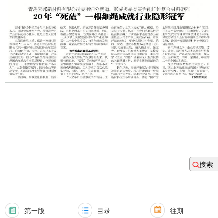
搜索
第一版
目录
往期