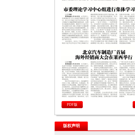
PDF版
版权声明